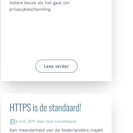
betere keuze als het gaat om
privacybescherming.
Lees verder
HTTPS is de standaard!
2 mrt. 2017 door Alan Linnenbank
Een meerderheid van de Nederlanders maakt