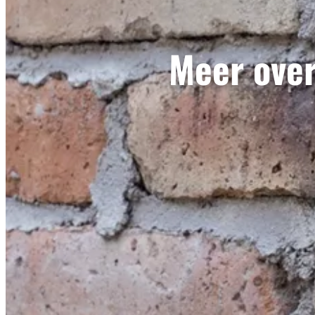
Meer over