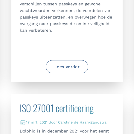
verschillen tussen passkeys en gewone
wachtwoorden verkennen, de voordelen van
passkeys uiteenzetten, en overwegen hoe de
overgang naar passkeys de online veiligheid
kan verbeteren.
Lees verder
ISO 27001 certificering
17 mrt. 2021 door Caroline de Haan-Zandstra
Dolphiq is in december 2021 voor het eerst