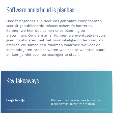
Software onderhoud is planbaar
Omdat nagenoeg alle door ons gebruikte componenten
vooruit gepubliceerde release schema's hanteren,
kunnen we hier dus samen onze planning op
afstemmen. Op die manier kunnen we eventuele nieuwe
goed combineren met het noodzakelijke onderhoud. Zo
creëren we samen een roadmap waarmee we voor de
komende jaren precies weten wat ons te wachten staat
en kom je niet voor verrassingen te staan.
Key takeaways
Lange termijn
Kies een partner waarmee je voor de
lange termijn samen wilt werken