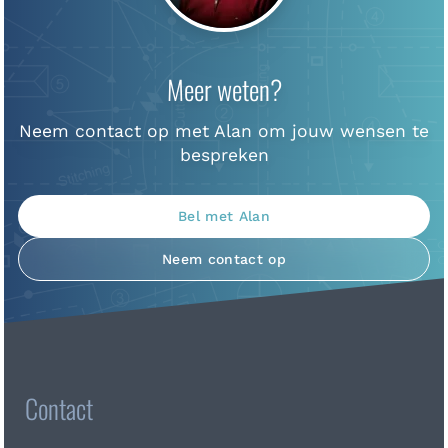
Meer weten?
Neem contact op met Alan om jouw wensen te
bespreken
Bel met Alan
Neem contact op
Contact