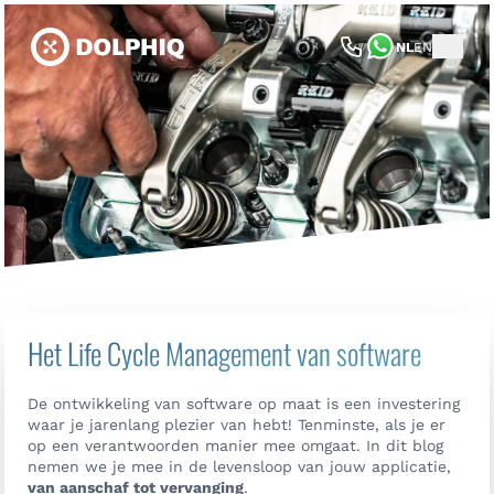
NL
EN
Het Life Cycle Management van software
De ontwikkeling van software op maat is een investering
waar je jarenlang plezier van hebt! Tenminste, als je er
op een verantwoorden manier mee omgaat. In dit blog
nemen we je mee in de levensloop van jouw applicatie,
van aanschaf tot vervanging
.