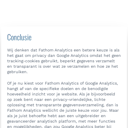
Conclusie
Wij denken dat Fathom Analytics een betere keuze is als
het gaat om privacy dan Google Analytics omdat het geen
tracking-cookies gebruikt, beperkt gegevens verzamelt
en transparant is over wat ze verzamelen en hoe ze het
gebruiken.
Of je nu kiest voor Fathom Analytics of Google Analytics,
hangt af van de specifieke doelen en de benodigde
hoeveelheid inzicht voor je website. Als je bijvoorbeeld
op zoek bent naar een privacy-vriendelijke, lichte
oplossing met transparante gegevensverzameling, dan is
Fathom Analytics wellicht de juiste keuze voor jou. Maar
als je juist behoefte hebt aan een uitgebreider en
geavanceerder analytisch platform, met meer functies
en mogelijkheden, dan zou Google Analytics beter bij