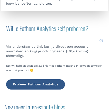
jouw behoeften aansluiten.
Wil je Fathom Analytics zelf proberen?
Via onderstaande link kun je direct een account
aanmaken en krijg je ook nog eens $ 10,- korting
(éénmalig).
NB: wij hebben geen enkele link met Fathom maar zijn gewoon tevreden
over het product 😄
Probeer Fathom Analytics
Nog meer interessante blogs