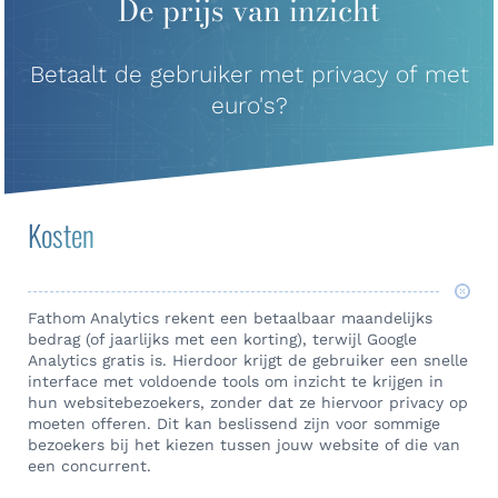
De prijs van inzicht
Betaalt de gebruiker met privacy of met
euro's?
Kosten
Fathom Analytics rekent een betaalbaar maandelijks
bedrag (of jaarlijks met een korting), terwijl Google
Analytics gratis is. Hierdoor krijgt de gebruiker een snelle
interface met voldoende tools om inzicht te krijgen in
hun websitebezoekers, zonder dat ze hiervoor privacy op
moeten offeren. Dit kan beslissend zijn voor sommige
bezoekers bij het kiezen tussen jouw website of die van
een concurrent.