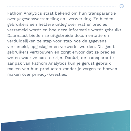
Fathom Analytics staat bekend om hun transparantie
over gegevensverzameling en -verwerking. Ze bieden
gebruikers een heldere uitleg over wat er precies
verzameld wordt en hoe deze informatie wordt gebruikt.
Daarnaast bieden ze uitgebreide documentatie en
verduidelijken ze stap voor stap hoe de gegevens
verzameld, opgeslagen en verwerkt worden. Dit geeft
gebruikers vertrouwen en zorgt ervoor dat ze precies
weten waar ze aan toe zijn. Dankzij de transparante
aanpak van Fathom Analytics kun je gerust gebruik
maken van hun producten zonder je zorgen te hoeven
maken over privacy-kwesties.