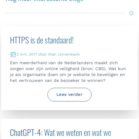
HTTPS is de standaard!
2 mrt. 2017 door Alan Linnenbank
Een meerderheid van de Nederlanders maakt zich
zorgen over zijn online veiligheid (bron: CBS). Wat kun
je als organisatie doen om je website te beveiligen en
het vertrouwen van de bezoeker te winnen?
Lees verder
ChatGPT-4: Wat we weten en wat we