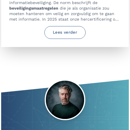
informatiebeveiliging. De norm beschrijft de
beveiligingsmaatregelen
die je als organisatie zou
moeten hanteren om veilig en zorgvuldig om te gaan
met informatie. In 2025 staat onze hercertificering op
het programma.
Lees verder