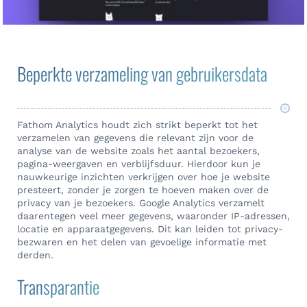
Beperkte verzameling van gebruikersdata
Fathom Analytics houdt zich strikt beperkt tot het
verzamelen van gegevens die relevant zijn voor de
analyse van de website zoals het aantal bezoekers,
pagina-weergaven en verblijfsduur. Hierdoor kun je
nauwkeurige inzichten verkrijgen over hoe je website
presteert, zonder je zorgen te hoeven maken over de
privacy van je bezoekers. Google Analytics verzamelt
daarentegen veel meer gegevens, waaronder IP-adressen,
locatie en apparaatgegevens. Dit kan leiden tot privacy-
bezwaren en het delen van gevoelige informatie met
derden.
Transparantie