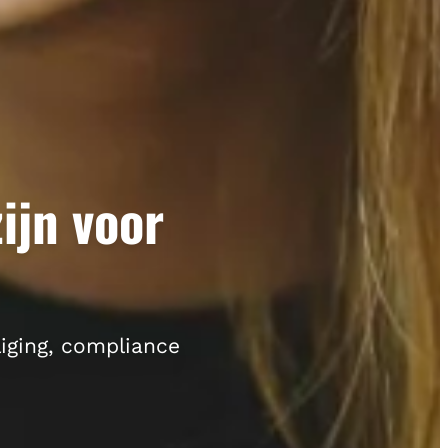
ijn voor
iging, compliance