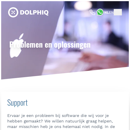
NL
EN
Problemen en oplossingen
Support
Ervaar je een probleem bij software die wij voor je
hebben gemaakt? We willen natuurlijk graag helpen,
maar misschien heb je ons helemaal niet nodig. In de